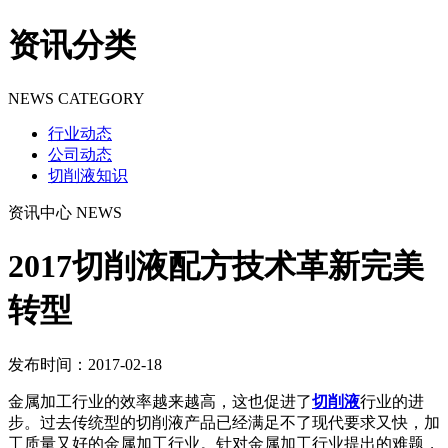
资讯分类
NEWS CATEGORY
行业动态
公司动态
切削液知识
资讯中心
NEWS
2017切削液配方技术革新完美
转型
发布时间：2017-02-18
金属加工行业的效率越来越高，这也促进了
切削液
行业的进
步。过去传统型的切削液产品已经满足不了现代要求又快，加
工质量又好的金属加工行业。针对金属加工行业提出的难题，