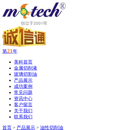
21
第
年
美科首页
金属切削液
玻璃切割油
产品展示
成功案例
常见问题
资讯中心
客户留言
关于我们
联系我们
首页
>
产品展示
>
油性切削油