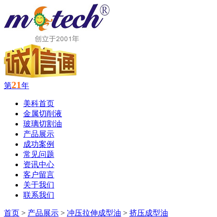
21
第
年
美科首页
金属切削液
玻璃切割油
产品展示
成功案例
常见问题
资讯中心
客户留言
关于我们
联系我们
首页
>
产品展示
>
冲压拉伸成型油
>
挤压成型油