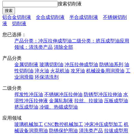
搜索切削液
铝合金切削液
全合成切削液
半合成切削液
不锈钢切削
液
切削液
您已选择：
产品分类：
冲压拉伸成型油
二级分类：
挤压成型油
应用
领域：
清洗类产品
清除全部
产品分类
金属切削液
玻璃切割油
冲压拉伸成型油
防锈油系列
油
性切削油
淬火油
火花机油
攻牙油
机械设备用润滑油
工
业润滑脂
环保清洗剂
二级分类
挥发性冲压油
不锈钢冲压拉伸油
防锈型冲压拉伸油
水
溶性冲压拉伸液
金属轧制液
拉丝、拉拔油
压板成型油
挤压成型油
冷锻、热锻成型油
应用领域
玻璃机械加工
CNC数控机械加工
冲床冲压成型加工
机
械设备润滑用油
防锈保护用油
清洗类产品
拉拔成型用