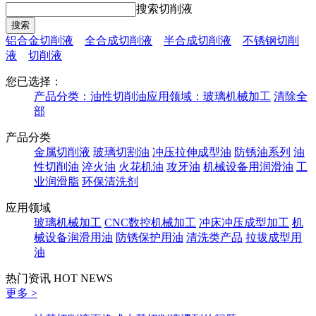
搜索切削液
铝合金切削液
全合成切削液
半合成切削液
不锈钢切削
液
切削液
您已选择：
产品分类：
油性切削油
应用领域：
玻璃机械加工
清除全
部
产品分类
金属切削液
玻璃切割油
冲压拉伸成型油
防锈油系列
油
性切削油
淬火油
火花机油
攻牙油
机械设备用润滑油
工
业润滑脂
环保清洗剂
应用领域
玻璃机械加工
CNC数控机械加工
冲床冲压成型加工
机
械设备润滑用油
防锈保护用油
清洗类产品
拉拔成型用
油
热门资讯
HOT NEWS
更多 >