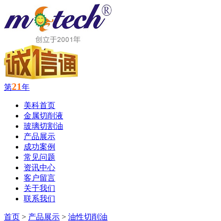
21
第
年
美科首页
金属切削液
玻璃切割油
产品展示
成功案例
常见问题
资讯中心
客户留言
关于我们
联系我们
首页
>
产品展示
>
油性切削油