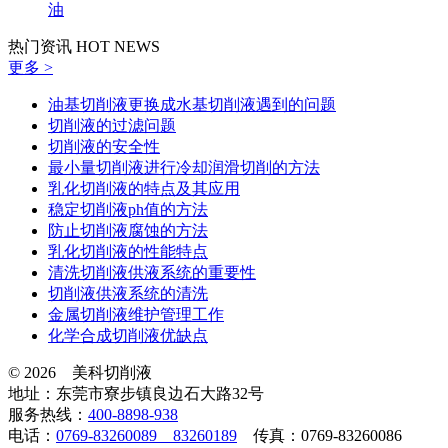
油
热门资讯
HOT NEWS
更多 >
油基切削液更换成水基切削液遇到的问题
切削液的过滤问题
切削液的安全性
最小量切削液进行冷却润滑切削的方法
乳化切削液的特点及其应用
稳定切削液ph值的方法
防止切削液腐蚀的方法
乳化切削液的性能特点
清洗切削液供液系统的重要性
切削液供液系统的清洗
金属切削液维护管理工作
化学合成切削液优缺点
© 2026 美科切削液
地址：东莞市寮步镇良边石大路32号
服务热线：
400-8898-938
电话：
0769-83260089 83260189
传真：0769-83260086