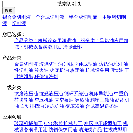
搜索切削液
铝合金切削液
全合成切削液
半合成切削液
不锈钢切削
液
切削液
您已选择：
产品分类：
机械设备用润滑油
二级分类：
导热油
应用领
域：
机械设备润滑用油
清除全部
产品分类
金属切削液
玻璃切割油
冲压拉伸成型油
防锈油系列
油
性切削油
淬火油
火花机油
攻牙油
机械设备用润滑油
工
业润滑脂
环保清洗剂
二级分类
抗磨液压油
抗燃液压油
循环系统油
机床导轨油
中重负
荷齿轮油
空压机油
真空泵油
导热油
精密主轴油
纺织机
油
自动排挡油
冷冻机油
变压器油
合成高温链条油
应用领域
玻璃机械加工
CNC数控机械加工
冲床冲压成型加工
机
械设备润滑用油
防锈保护用油
清洗类产品
拉拔成型用