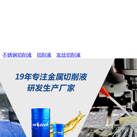
不锈钢切削液
切削液
攻丝切削液