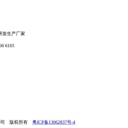
研发生产厂家
 6165
有限公司 版权所有
粤ICP备13062837号-4