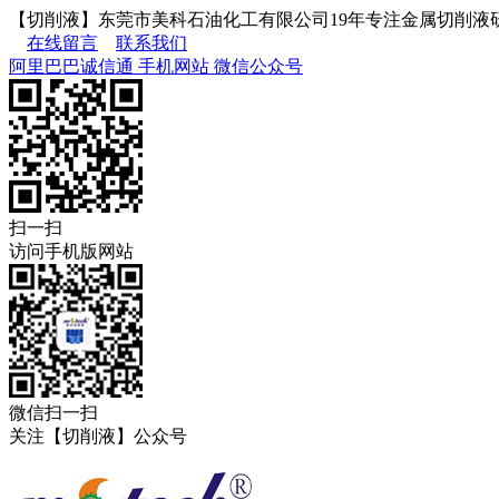
【切削液】东莞市美科石油化工有限公司19年专注金属切削液
在线留言
联系我们
阿里巴巴诚信通
手机网站
微信公众号
扫一扫
访问手机版网站
微信扫一扫
关注【切削液】公众号