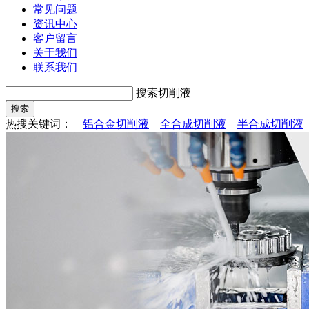
常见问题
资讯中心
客户留言
关于我们
联系我们
搜索切削液
热搜关键词：
铝合金切削液
全合成切削液
半合成切削液